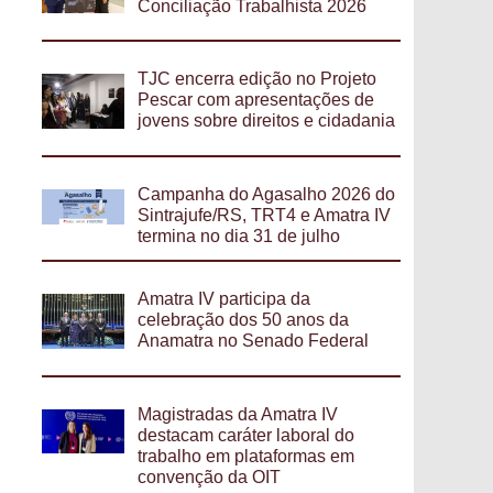
Conciliação Trabalhista 2026
TJC encerra edição no Projeto
Pescar com apresentações de
jovens sobre direitos e cidadania
Campanha do Agasalho 2026 do
Sintrajufe/RS, TRT4 e Amatra IV
termina no dia 31 de julho
Amatra IV participa da
celebração dos 50 anos da
Anamatra no Senado Federal
Magistradas da Amatra IV
destacam caráter laboral do
trabalho em plataformas em
convenção da OIT