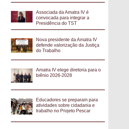
Associada da Amatra IV é
convocada para integrar a
Presidência do TST
Nova presidente da Amatra IV
defende valorização da Justiça
do Trabalho
Amatra IV elege diretoria para o
biênio 2026-2028
Educadores se preparam para
atividades sobre cidadania e
trabalho no Projeto Pescar