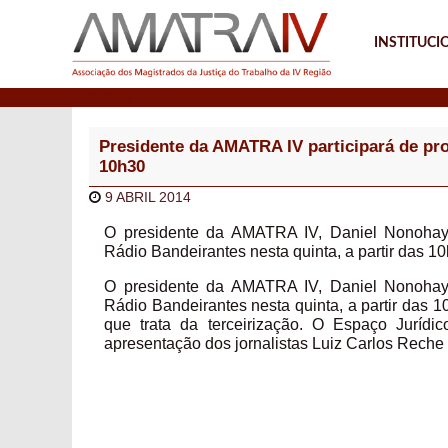
INSTITUCI
Notícias
Presidente da AMATRA IV participará de pro
10h30
9 ABRIL 2014
O presidente da AMATRA IV, Daniel Nonohay, 
Rádio Bandeirantes nesta quinta, a partir das 1
O presidente da AMATRA IV, Daniel Nonohay, 
Rádio Bandeirantes nesta quinta, a partir das 
que trata da terceirização. O Espaço Jurí
apresentação dos jornalistas Luiz Carlos Reche 