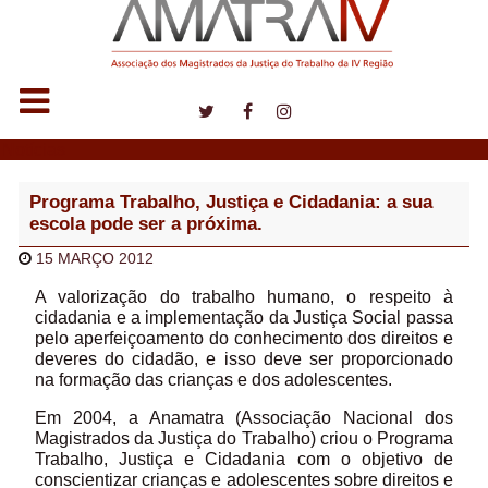
Notícias
Programa Trabalho, Justiça e Cidadania: a sua
escola pode ser a próxima.
15 MARÇO 2012
A valorização do trabalho humano, o respeito à
cidadania e a implementação da Justiça Social passa
pelo aperfeiçoamento do conhecimento dos direitos e
deveres do cidadão, e isso deve ser proporcionado
na formação das crianças e dos adolescentes.
Em 2004, a Anamatra (Associação Nacional dos
Magistrados da Justiça do Trabalho) criou o Programa
Trabalho, Justiça e Cidadania com o objetivo de
conscientizar crianças e adolescentes sobre direitos e