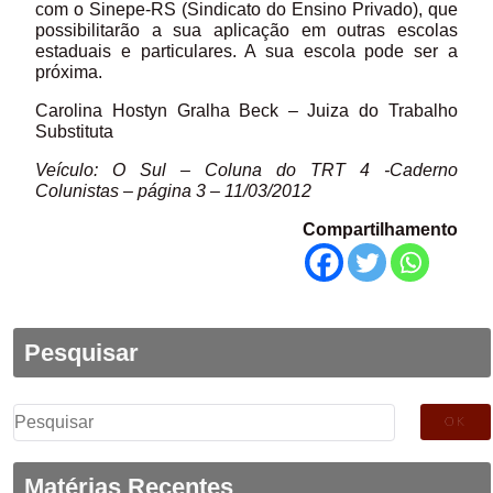
com o Sinepe-RS (Sindicato do Ensino Privado), que
possibilitarão a sua aplicação em outras escolas
estaduais e particulares. A sua escola pode ser a
próxima.
Carolina Hostyn Gralha Beck – Juiza do Trabalho
Substituta
Veículo: O Sul – Coluna do TRT 4 -Caderno
Colunistas – página 3 – 11/03/2012
Compartilhamento
Pesquisar
Pesquisar
por:
Matérias Recentes