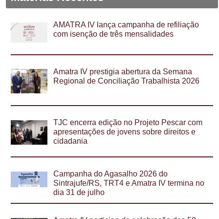
AMATRA IV lança campanha de refiliação
com isenção de três mensalidades
Amatra IV prestigia abertura da Semana
Regional de Conciliação Trabalhista 2026
TJC encerra edição no Projeto Pescar com
apresentações de jovens sobre direitos e
cidadania
Campanha do Agasalho 2026 do
Sintrajufe/RS, TRT4 e Amatra IV termina no
dia 31 de julho