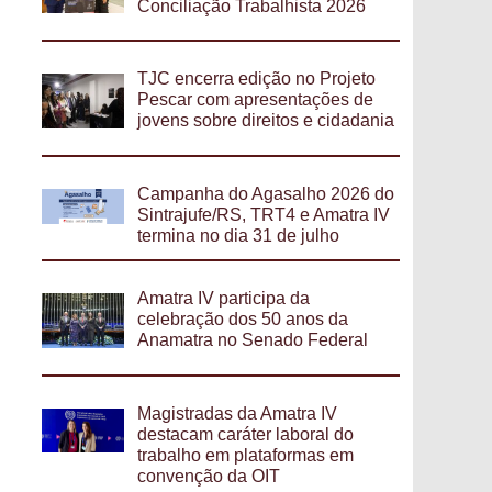
Conciliação Trabalhista 2026
TJC encerra edição no Projeto
Pescar com apresentações de
jovens sobre direitos e cidadania
Campanha do Agasalho 2026 do
Sintrajufe/RS, TRT4 e Amatra IV
termina no dia 31 de julho
Amatra IV participa da
celebração dos 50 anos da
Anamatra no Senado Federal
Magistradas da Amatra IV
destacam caráter laboral do
trabalho em plataformas em
convenção da OIT