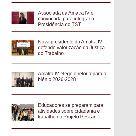
Associada da Amatra IV é
convocada para integrar a
Presidência do TST
Nova presidente da Amatra IV
defende valorização da Justiça
do Trabalho
Amatra IV elege diretoria para o
biênio 2026-2028
Educadores se preparam para
atividades sobre cidadania e
trabalho no Projeto Pescar