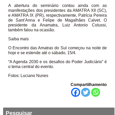
A abertura do seminário contou ainda com as
manifestações dos presidentes da AMATRA XII (SC),
e AMATRA IX (PR), respectivamente, Patrícia Pereira
de Sant’Anna e Felipe de Magalhães Calvet. O
presidente da Anamatra, Luiz Antonio Colussi,
também falou na ocasião.
Saiba mais
O Encontro das Amatras do Sul começou na noite de
hoje e se estende até o sábado, 15/4.
“A Agenda 2030 e os desafios do Poder Judiciário” é
o tema central do evento.
Fotos: Luciano Nunes
Compartilhamento
Pesquisar