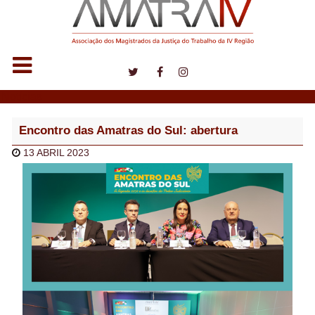
Notícias
Encontro das Amatras do Sul: abertura
13 ABRIL 2023