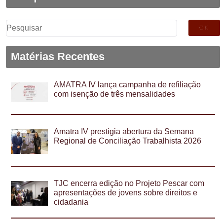
Pesquisar
por:
Matérias Recentes
AMATRA IV lança campanha de refiliação
com isenção de três mensalidades
Amatra IV prestigia abertura da Semana
Regional de Conciliação Trabalhista 2026
TJC encerra edição no Projeto Pescar com
apresentações de jovens sobre direitos e
cidadania