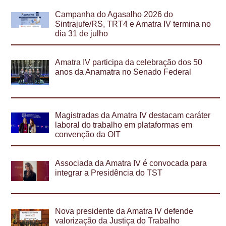
Campanha do Agasalho 2026 do
Sintrajufe/RS, TRT4 e Amatra IV termina no
dia 31 de julho
Amatra IV participa da celebração dos 50
anos da Anamatra no Senado Federal
Magistradas da Amatra IV destacam caráter
laboral do trabalho em plataformas em
convenção da OIT
Associada da Amatra IV é convocada para
integrar a Presidência do TST
Nova presidente da Amatra IV defende
valorização da Justiça do Trabalho