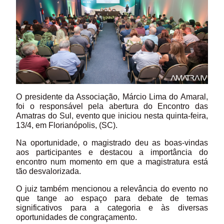
O presidente da Associação, Márcio Lima do Amaral,
foi o responsável pela abertura do Encontro das
Amatras do Sul, evento que iniciou nesta quinta-feira,
13/4, em Florianópolis, (SC).
Na oportunidade, o magistrado deu as boas-vindas
aos participantes e destacou a importância do
encontro num momento em que a magistratura está
tão desvalorizada.
O juiz também mencionou a relevância do evento no
que tange ao espaço para debate de temas
significativos para a categoria e às
diversas
oportunidades de congraçamento.