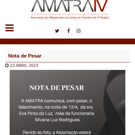
Notícias
Nota de Pesar
13 ABRIL 2023