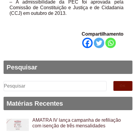
– A admissibilidade da PEC foi aprovada pela
Comissão de Constituição e Justiça e de Cidadania
(CCJ) em outubro de 2013.
Compartilhamento
Pesquisar
Pesquisar
por:
Matérias Recentes
AMATRA IV lança campanha de refiliação
com isenção de três mensalidades