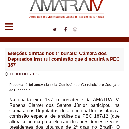
Notícias
Eleições diretas nos tribunais: Câmara dos
Deputados institui comissão que discutirá a PEC
187
11 JULHO 2015
Proposta já foi aprovada pela Comissão de Constituição e Justiça e
de Cidadania
Na quarta-feira, 1º/7, o presidente da AMATRA IV,
Rubens Clamer dos Santos Júnior, participou, na
Câmara dos Deputados, do ato no qual foi instalada a
comissão especial de análise da PEC 187/12 (que
altera a norma para eleição dos presidentes e vice-
presidentes dos tribunais de 2º grau no Brasil). O