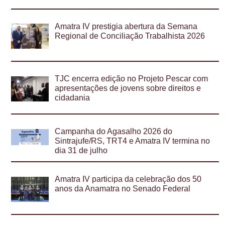
Amatra IV prestigia abertura da Semana
Regional de Conciliação Trabalhista 2026
TJC encerra edição no Projeto Pescar com
apresentações de jovens sobre direitos e
cidadania
Campanha do Agasalho 2026 do
Sintrajufe/RS, TRT4 e Amatra IV termina no
dia 31 de julho
Amatra IV participa da celebração dos 50
anos da Anamatra no Senado Federal