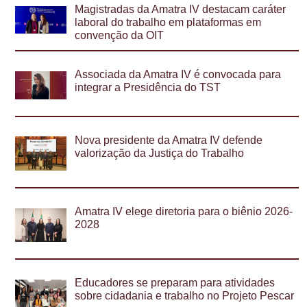
Magistradas da Amatra IV destacam caráter
laboral do trabalho em plataformas em
convenção da OIT
Associada da Amatra IV é convocada para
integrar a Presidência do TST
Nova presidente da Amatra IV defende
valorização da Justiça do Trabalho
Amatra IV elege diretoria para o biênio 2026-
2028
Educadores se preparam para atividades
sobre cidadania e trabalho no Projeto Pescar