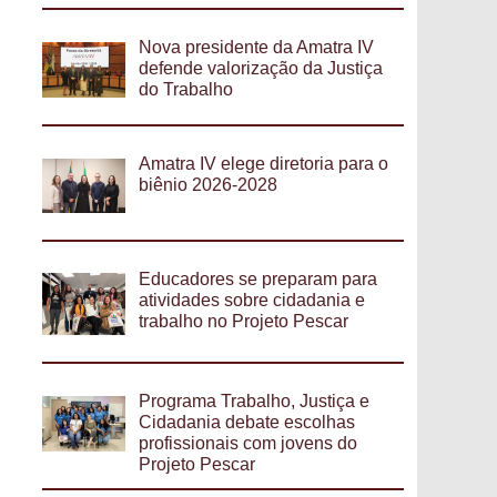
Nova presidente da Amatra IV
defende valorização da Justiça
do Trabalho
Amatra IV elege diretoria para o
biênio 2026-2028
Educadores se preparam para
atividades sobre cidadania e
trabalho no Projeto Pescar
Programa Trabalho, Justiça e
Cidadania debate escolhas
profissionais com jovens do
Projeto Pescar