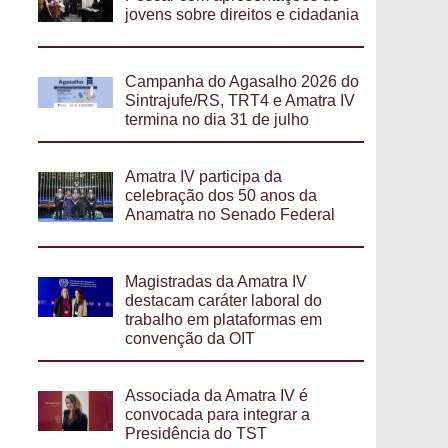
jovens sobre direitos e cidadania
Campanha do Agasalho 2026 do
Sintrajufe/RS, TRT4 e Amatra IV
termina no dia 31 de julho
Amatra IV participa da
celebração dos 50 anos da
Anamatra no Senado Federal
Magistradas da Amatra IV
destacam caráter laboral do
trabalho em plataformas em
convenção da OIT
Associada da Amatra IV é
convocada para integrar a
Presidência do TST