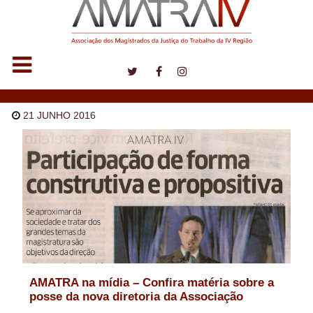
Notícias
21 JUNHO 2016
AMATRA na mídia – Confira matéria sobre a
posse da nova diretoria da Associação