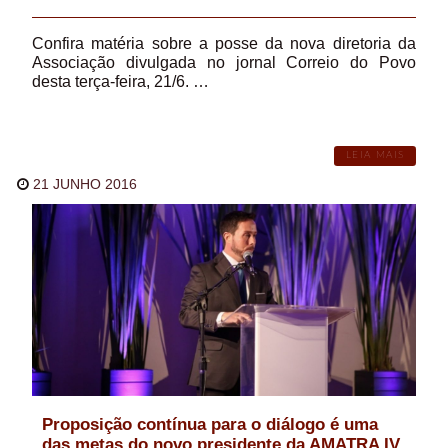
Confira matéria sobre a posse da nova diretoria da
Associação divulgada no jornal Correio do Povo
desta terça-feira, 21/6. …
LEIA MAIS
21 JUNHO 2016
Proposição contínua para o diálogo é uma
das metas do novo presidente da AMATRA IV