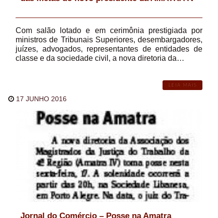
Com salão lotado e em cerimônia prestigiada por
ministros de Tribunais Superiores, desembargadores,
juízes, advogados, representantes de entidades de
classe e da sociedade civil, a nova diretoria da…
LEIA MAIS
17 JUNHO 2016
Jornal do Comércio – Posse na Amatra