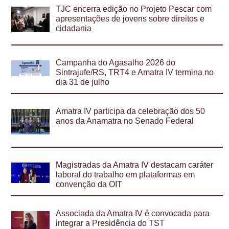
TJC encerra edição no Projeto Pescar com
apresentações de jovens sobre direitos e
cidadania
Campanha do Agasalho 2026 do
Sintrajufe/RS, TRT4 e Amatra IV termina no
dia 31 de julho
Amatra IV participa da celebração dos 50
anos da Anamatra no Senado Federal
Magistradas da Amatra IV destacam caráter
laboral do trabalho em plataformas em
convenção da OIT
Associada da Amatra IV é convocada para
integrar a Presidência do TST