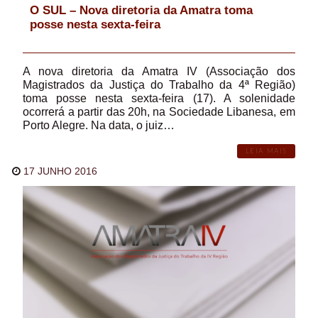
O SUL – Nova diretoria da Amatra toma
posse nesta sexta-feira
A nova diretoria da Amatra IV (Associação dos
Magistrados da Justiça do Trabalho da 4ª Região)
toma posse nesta sexta-feira (17). A solenidade
ocorrerá a partir das 20h, na Sociedade Libanesa, em
Porto Alegre. Na data, o juiz…
LEIA MAIS
17 JUNHO 2016