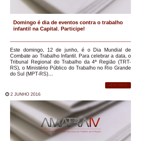
Domingo é dia de eventos contra o trabalho
infantil na Capital. Participe!
Este domingo, 12 de junho, é o Dia Mundial de
Combate ao Trabalho Infantil. Para celebrar a data, o
Tribunal Regional do Trabalho da 4ª Região (TRT-
RS), o Ministério Público do Trabalho no Rio Grande
do Sul (MPT-RS)…
LEIA MAIS
2 JUNHO 2016