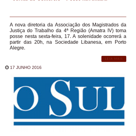
A nova diretoria da Associação dos Magistrados da
Justiça do Trabalho da 4ª Região (Amatra IV) toma
posse nesta sexta-feira, 17. A solenidade ocorrerá a
partir das 20h, na Sociedade Libanesa, em Porto
Alegre.
LEIA MAIS
17 JUNHO 2016