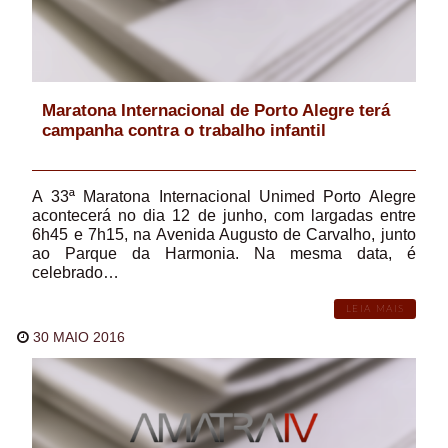
Maratona Internacional de Porto Alegre terá
campanha contra o trabalho infantil
A 33ª Maratona Internacional Unimed Porto Alegre
acontecerá no dia 12 de junho, com largadas entre
6h45 e 7h15, na Avenida Augusto de Carvalho, junto
ao Parque da Harmonia. Na mesma data, é
celebrado…
LEIA MAIS
30 MAIO 2016