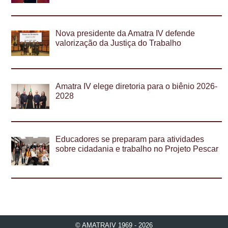
Nova presidente da Amatra IV defende
valorização da Justiça do Trabalho
Amatra IV elege diretoria para o biênio 2026-
2028
Educadores se preparam para atividades
sobre cidadania e trabalho no Projeto Pescar
© AMATRAIV 1969 - 2026