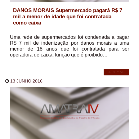
DANOS MORAIS Supermercado pagará R$ 7
mil a menor de idade que foi contratada
como caixa
Uma rede de supermercados foi condenada a pagar
R$ 7 mil de indenização por danos morais a uma
menor de 18 anos que foi contratada para ser
operadora de caixa, função que é proibido…
LEIA MAIS
13 JUNHO 2016