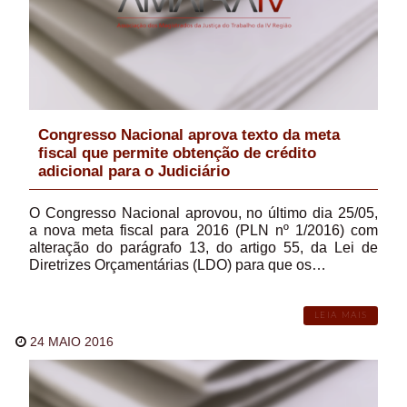
Congresso Nacional aprova texto da meta
fiscal que permite obtenção de crédito
adicional para o Judiciário
O Congresso Nacional aprovou, no último dia 25/05,
a nova meta fiscal para 2016 (PLN nº 1/2016) com
alteração do parágrafo 13, do artigo 55, da Lei de
Diretrizes Orçamentárias (LDO) para que os…
LEIA MAIS
24 MAIO 2016