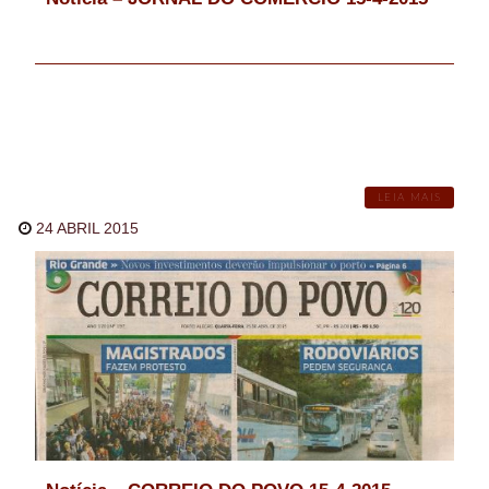
LEIA MAIS
24 ABRIL 2015