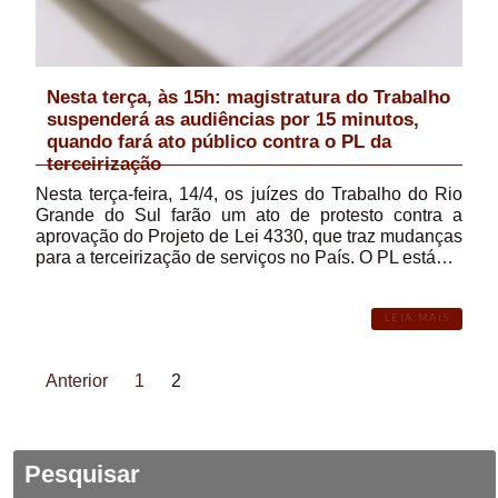
Nesta terça, às 15h: magistratura do Trabalho
suspenderá as audiências por 15 minutos,
quando fará ato público contra o PL da
terceirização
Nesta terça-feira, 14/4, os juízes do Trabalho do Rio
Grande do Sul farão um ato de protesto contra a
aprovação do Projeto de Lei 4330, que traz mudanças
para a terceirização de serviços no País. O PL está…
LEIA MAIS
Anterior
1
2
Pesquisar