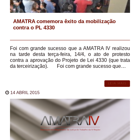
AMATRA comemora êxito da mobilização
contra o PL 4330
Foi com grande sucesso que a AMATRA IV realizou
na tarde desta terça-feira, 14/4, o ato de protesto
contra a aprovação do Projeto de Lei 4330 (que trata
da terceirização). Foi com grande sucesso que…
LEIA MAIS
14 ABRIL 2015