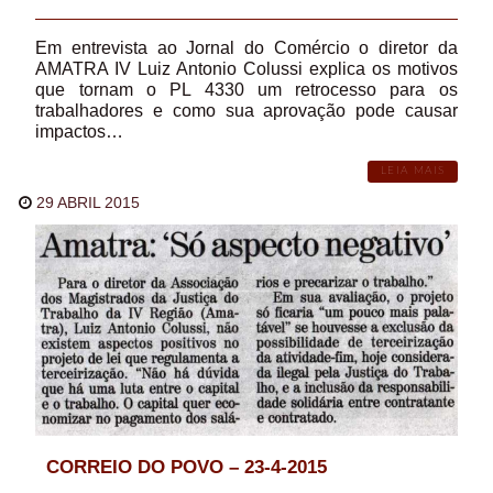
Em entrevista ao Jornal do Comércio o diretor da
AMATRA IV Luiz Antonio Colussi explica os motivos
que tornam o PL 4330 um retrocesso para os
trabalhadores e como sua aprovação pode causar
impactos…
LEIA MAIS
29 ABRIL 2015
CORREIO DO POVO – 23-4-2015