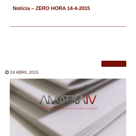
Notícia – ZERO HORA 14-4-2015
LEIA MAIS
24 ABRIL 2015