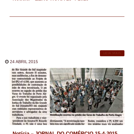
LEIA MAIS
24 ABRIL 2015
Notícia – JORNAL DO COMÉRCIO 15-4-2015