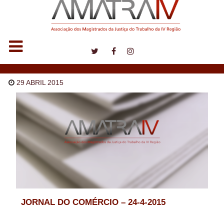
Notícias
29 ABRIL 2015
JORNAL DO COMÉRCIO – 24-4-2015