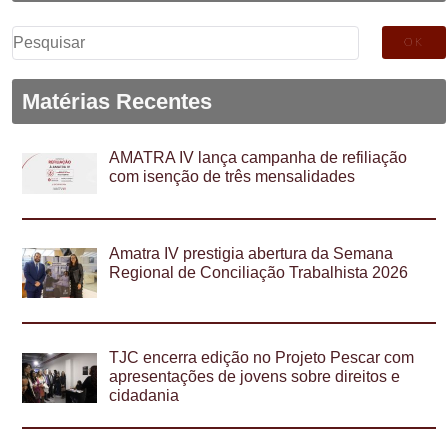
Pesquisar
por:
Matérias Recentes
AMATRA IV lança campanha de refiliação
com isenção de três mensalidades
Amatra IV prestigia abertura da Semana
Regional de Conciliação Trabalhista 2026
TJC encerra edição no Projeto Pescar com
apresentações de jovens sobre direitos e
cidadania