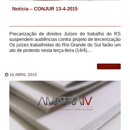
Notícia – CONJUR 13-4-2015
Precarização de direitos Juízes do trabalho do RS
suspendem audiências contra projeto de terceirização
Os juízes trabalhistas do Rio Grande do Sul farão um
ato de protesto nesta terça-feira (14/4)…
LEIA MAIS
16 ABRIL 2015