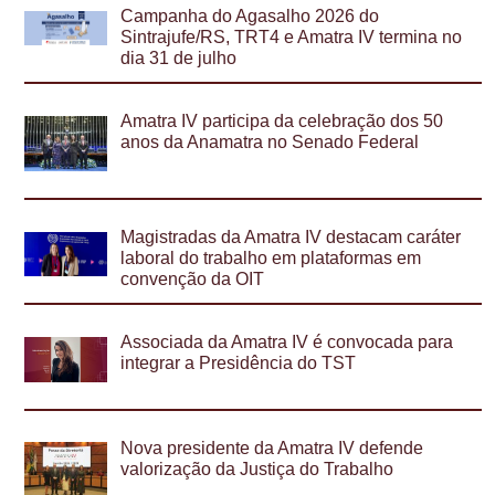
Campanha do Agasalho 2026 do
Sintrajufe/RS, TRT4 e Amatra IV termina no
dia 31 de julho
Amatra IV participa da celebração dos 50
anos da Anamatra no Senado Federal
Magistradas da Amatra IV destacam caráter
laboral do trabalho em plataformas em
convenção da OIT
Associada da Amatra IV é convocada para
integrar a Presidência do TST
Nova presidente da Amatra IV defende
valorização da Justiça do Trabalho