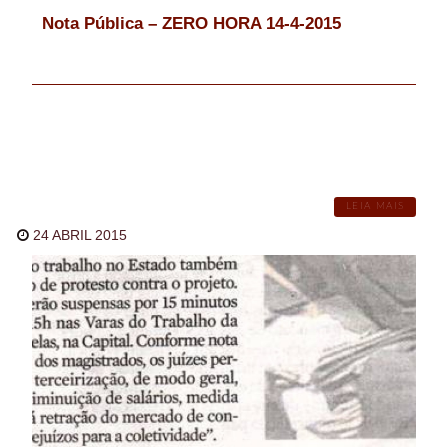
Nota Pública – ZERO HORA 14-4-2015
LEIA MAIS
24 ABRIL 2015