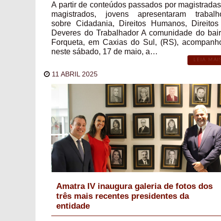
A partir de conteúdos passados por magistradas
magistrados, jovens apresentaram trabalh
sobre Cidadania, Direitos Humanos, Direitos
Deveres do Trabalhador A comunidade do bair
Forqueta, em Caxias do Sul, (RS), acompanh
neste sábado, 17 de maio, a…
LEIA MAI
11 ABRIL 2025
Amatra IV inaugura galeria de fotos dos
três mais recentes presidentes da
entidade