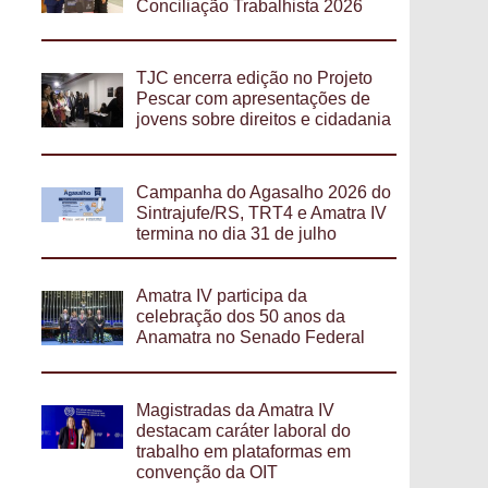
Conciliação Trabalhista 2026
TJC encerra edição no Projeto
Pescar com apresentações de
jovens sobre direitos e cidadania
Campanha do Agasalho 2026 do
Sintrajufe/RS, TRT4 e Amatra IV
termina no dia 31 de julho
Amatra IV participa da
celebração dos 50 anos da
Anamatra no Senado Federal
Magistradas da Amatra IV
destacam caráter laboral do
trabalho em plataformas em
convenção da OIT