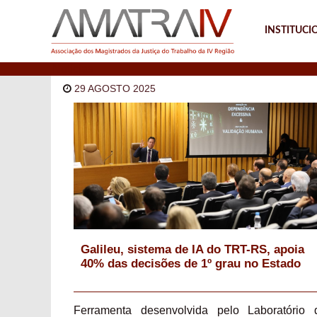
INSTITUCI
Notícias
29 AGOSTO 2025
Galileu, sistema de IA do TRT-RS, apoia
40% das decisões de 1º grau no Estado
Ferramenta desenvolvida pelo Laboratório 