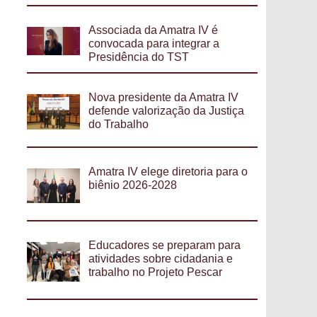
Associada da Amatra IV é
convocada para integrar a
Presidência do TST
Nova presidente da Amatra IV
defende valorização da Justiça
do Trabalho
Amatra IV elege diretoria para o
biênio 2026-2028
Educadores se preparam para
atividades sobre cidadania e
trabalho no Projeto Pescar