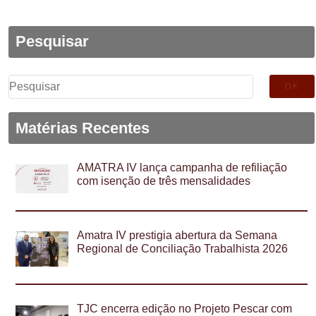
Pesquisar
Pesquisar
por:
Matérias Recentes
AMATRA IV lança campanha de refiliação
com isenção de três mensalidades
Amatra IV prestigia abertura da Semana
Regional de Conciliação Trabalhista 2026
TJC encerra edição no Projeto Pescar com