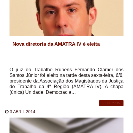
Nova diretoria da AMATRA IV é eleita
O juiz do Trabalho Rubens Fernando Clamer dos
Santos Júnior foi eleito na tarde desta sexta-feira, 6/6,
presidente da Associação dos Magistrados da Justiça
do Trabalho da 4ª Região (AMATRA IV). A chapa
(única) Unidade, Democracia…
LEIA MAIS
3 ABRIL 2014