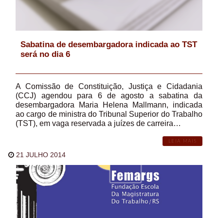
Sabatina de desembargadora indicada ao TST
será no dia 6
A Comissão de Constituição, Justiça e Cidadania
(CCJ) agendou para 6 de agosto a sabatina da
desembargadora Maria Helena Mallmann, indicada
ao cargo de ministra do Tribunal Superior do Trabalho
(TST), em vaga reservada a juízes de carreira…
LEIA MAIS
21 JULHO 2014