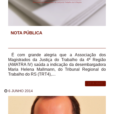
NOTA PÚBLICA
É com grande alegria que a Associação dos
Magistrados da Justiça do Trabalho da 4ª Região
(AMATRA IV) saúda a indicação da desembargadora
Maria Helena Mallmann, do Tribunal Regional do
Trabalho do RS (TRT4),…
LEIA MAIS
6 JUNHO 2014