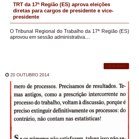
TRT da 17ª Região (ES) aprova eleições
diretas para cargos de presidente e vice-
presidente
O Tribunal Regional do Trabalho da 17ª Região (ES)
aprovou em sessão administrativa…
LEIA MAIS
20 OUTUBRO 2014