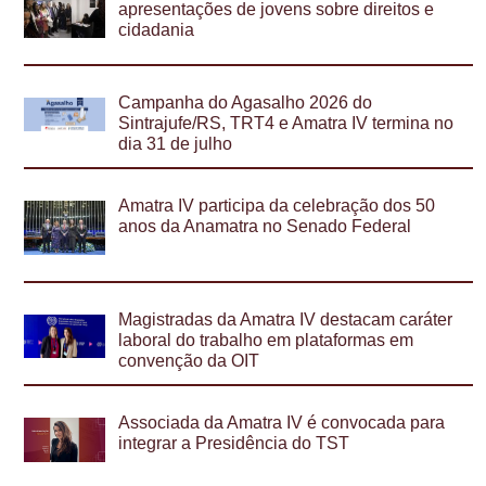
apresentações de jovens sobre direitos e
cidadania
Campanha do Agasalho 2026 do
Sintrajufe/RS, TRT4 e Amatra IV termina no
dia 31 de julho
Amatra IV participa da celebração dos 50
anos da Anamatra no Senado Federal
Magistradas da Amatra IV destacam caráter
laboral do trabalho em plataformas em
convenção da OIT
Associada da Amatra IV é convocada para
integrar a Presidência do TST