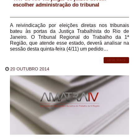
escolher administração do tribunal
A reivindicação por eleições diretas nos tribunais
bateu às portas da Justiça Trabalhista do Rio de
Janeiro. O Tribunal Regional do Trabalho da 1ª
Região, que atende esse estado, deverá analisar na
sessão desta quinta-feira (4/11) um pedido…
LEIA MAIS
20 OUTUBRO 2014