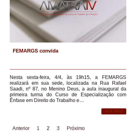
FEMARGS convida
Nesta sexta-feira, 4/4, às 19h15, a FEMARGS
realizará em sua sede, localizada na Rua Rafael
Saadi, nº 87, no Menino Deus, a aula inaugural da
primeira turma do Curso de Especialização com
Ênfase em Direito do Trabalho e…
LEIA MAIS
Anterior
1
2
3
Próximo