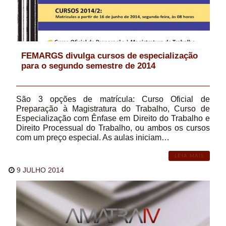
FEMARGS divulga cursos de especialização
para o segundo semestre de 2014
São 3 opções de matrícula: Curso Oficial de
Preparação à Magistratura do Trabalho, Curso de
Especialização com Ênfase em Direito do Trabalho e
Direito Processual do Trabalho, ou ambos os cursos
com um preço especial. As aulas iniciam…
LEIA MAIS
9 JULHO 2014