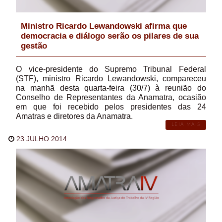
Ministro Ricardo Lewandowski afirma que
democracia e diálogo serão os pilares de sua
gestão
O vice-presidente do Supremo Tribunal Federal
(STF), ministro Ricardo Lewandowski, compareceu
na manhã desta quarta-feira (30/7) à reunião do
Conselho de Representantes da Anamatra, ocasião
em que foi recebido pelos presidentes das 24
Amatras e diretores da Anamatra.
LEIA MAIS
23 JULHO 2014