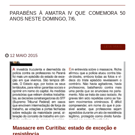
PARABÉNS À AMATRA IV QUE COMEMORA 50
ANOS NESTE DOMINGO, 7/6.
LEIA MAIS
12 MAIO 2015
Massacre em Curitiba: estado de exceção e
resistência