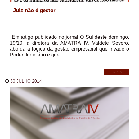
Juiz não é gestor
Em artigo publicado no jornal O Sul deste domingo,
19/10, a diretora da AMATRA IV, Valdete Severo,
aborda a lógica da gestão empresarial que invade o
Poder Judiciário e que…
LEIA MAIS
30 JULHO 2014