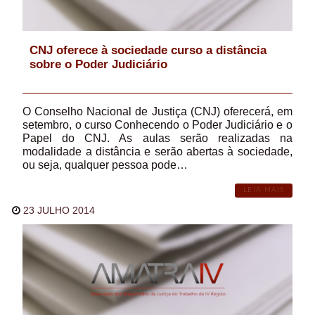
CNJ oferece à sociedade curso a distância
sobre o Poder Judiciário
O Conselho Nacional de Justiça (CNJ) oferecerá, em
setembro, o curso Conhecendo o Poder Judiciário e o
Papel do CNJ. As aulas serão realizadas na
modalidade a distância e serão abertas à sociedade,
ou seja, qualquer pessoa pode…
LEIA MAIS
23 JULHO 2014