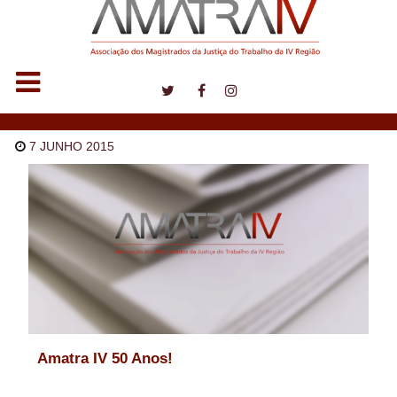
Notícias
7 JUNHO 2015
Amatra IV 50 Anos!