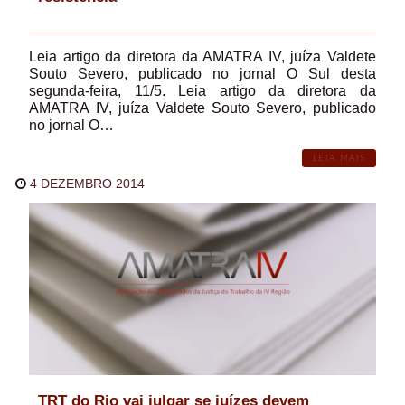
Leia artigo da diretora da AMATRA IV, juíza Valdete
Souto Severo, publicado no jornal O Sul desta
segunda-feira, 11/5. Leia artigo da diretora da
AMATRA IV, juíza Valdete Souto Severo, publicado
no jornal O…
LEIA MAIS
4 DEZEMBRO 2014
TRT do Rio vai julgar se juízes devem