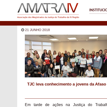
INSTITUCI
Notícias
21 JUNHO 2018
TJC leva conhecimento a jovens da Afaso
Em tarde de ações na Justiça do Trabal