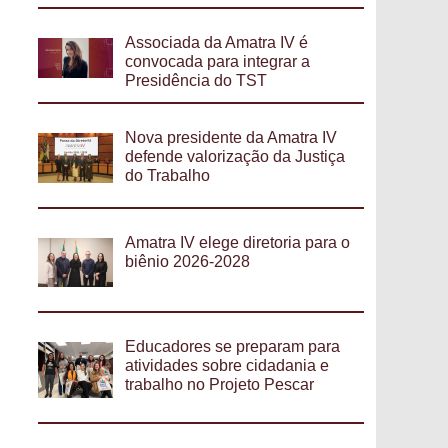
Associada da Amatra IV é
convocada para integrar a
Presidência do TST
Nova presidente da Amatra IV
defende valorização da Justiça
do Trabalho
Amatra IV elege diretoria para o
biênio 2026-2028
Educadores se preparam para
atividades sobre cidadania e
trabalho no Projeto Pescar