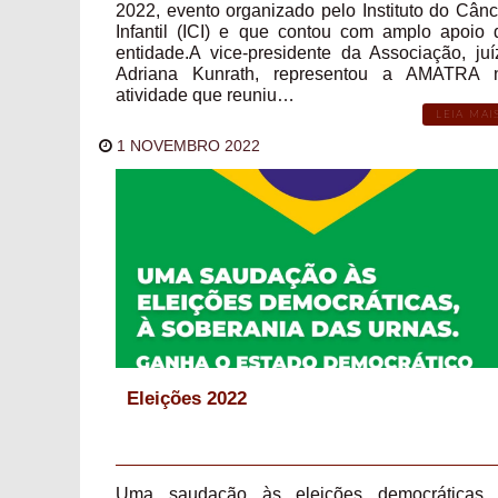
2022, evento organizado pelo Instituto do Cânc
Infantil (ICI) e que contou com amplo apoio 
entidade.A vice-presidente da Associação, juí
Adriana Kunrath, representou a AMATRA 
atividade que reuniu…
LEIA MAI
1 NOVEMBRO 2022
Eleições 2022
Uma saudação às eleições democráticas,