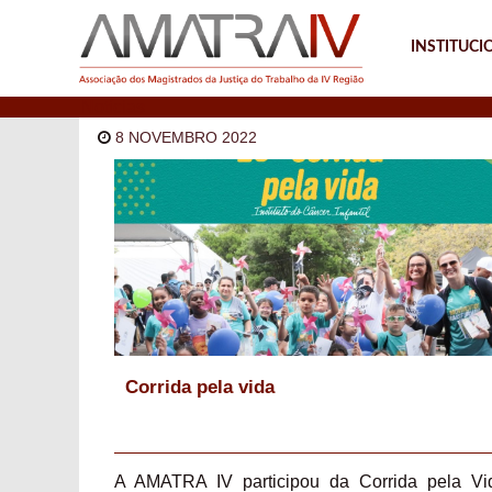
INSTITUCI
Notícias
8 NOVEMBRO 2022
Corrida pela vida
A AMATRA IV participou da Corrida pela Vi