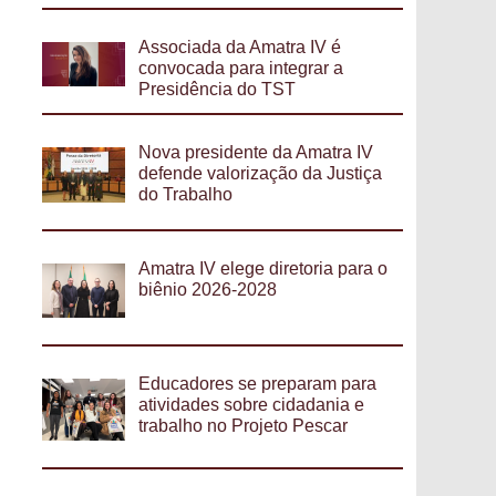
Associada da Amatra IV é
convocada para integrar a
Presidência do TST
Nova presidente da Amatra IV
defende valorização da Justiça
do Trabalho
Amatra IV elege diretoria para o
biênio 2026-2028
Educadores se preparam para
atividades sobre cidadania e
trabalho no Projeto Pescar