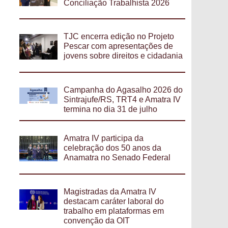
Conciliação Trabalhista 2026
TJC encerra edição no Projeto
Pescar com apresentações de
jovens sobre direitos e cidadania
Campanha do Agasalho 2026 do
Sintrajufe/RS, TRT4 e Amatra IV
termina no dia 31 de julho
Amatra IV participa da
celebração dos 50 anos da
Anamatra no Senado Federal
Magistradas da Amatra IV
destacam caráter laboral do
trabalho em plataformas em
convenção da OIT