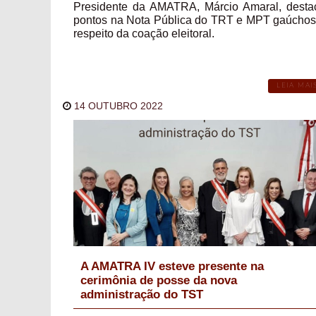
Presidente da AMATRA, Márcio Amaral, desta
pontos na Nota Pública do TRT e MPT gaúchos
respeito da coação eleitoral.
LEIA MAI
14 OUTUBRO 2022
A AMATRA IV esteve presente na
cerimônia de posse da nova
administração do TST