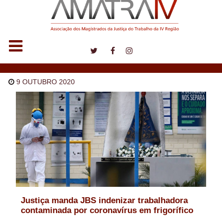
Notícias
9 OUTUBRO 2020
Justiça manda JBS indenizar trabalhadora
contaminada por coronavírus em frigorífico