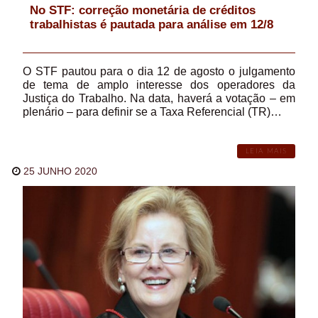
No STF: correção monetária de créditos
trabalhistas é pautada para análise em 12/8
O STF pautou para o dia 12 de agosto o julgamento
de tema de amplo interesse dos operadores da
Justiça do Trabalho. Na data, haverá a votação – em
plenário – para definir se a Taxa Referencial (TR)…
LEIA MAIS
25 JUNHO 2020