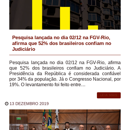
Pesquisa lançada no dia 02/12 na FGV-Rio,
afirma que 52% dos brasileiros confiam no
Judiciário
Pesquisa lançada no dia 02/12 na FGV-Rio, afirma
que 52% dos brasileiros confiam no Judiciário. A
Presidência da República é considerada confiável
por 34% da população. Já o Congresso Nacional, por
19%. O levantamento foi feito entre…
LEIA MAIS
13 DEZEMBRO 2019