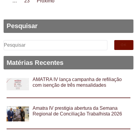
…
23
Próximo
Pesquisar
Pesquisar
por:
Matérias Recentes
AMATRA IV lança campanha de refiliação
com isenção de três mensalidades
Amatra IV prestigia abertura da Semana
Regional de Conciliação Trabalhista 2026