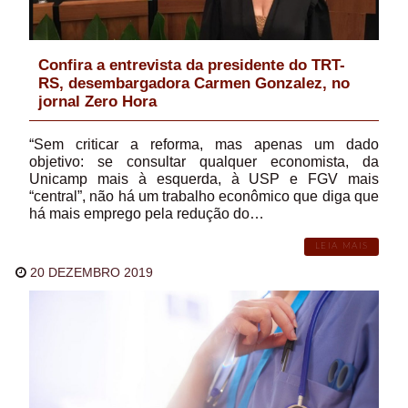
Confira a entrevista da presidente do TRT-
RS, desembargadora Carmen Gonzalez, no
jornal Zero Hora
“Sem criticar a reforma, mas apenas um dado
objetivo: se consultar qualquer economista, da
Unicamp mais à esquerda, à USP e FGV mais
“central”, não há um trabalho econômico que diga que
há mais emprego pela redução do…
LEIA MAIS
20 DEZEMBRO 2019