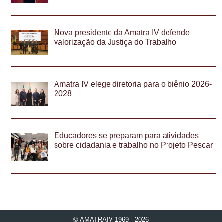
Nova presidente da Amatra IV defende
valorização da Justiça do Trabalho
Amatra IV elege diretoria para o biênio 2026-
2028
Educadores se preparam para atividades
sobre cidadania e trabalho no Projeto Pescar
© AMATRAIV 1969 - 2026