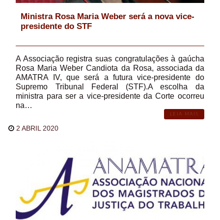
Ministra Rosa Maria Weber será a nova vice-
presidente do STF
A Associação registra suas congratulações à gaúcha
Rosa Maria Weber Candiota da Rosa, associada da
AMATRA IV, que será a futura vice-presidente do
Supremo Tribunal Federal (STF).A escolha da
ministra para ser a vice-presidente da Corte ocorreu
na…
LEIA MAIS
2 ABRIL 2020