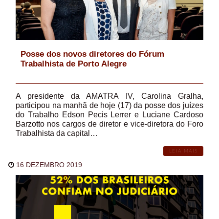
Posse dos novos diretores do Fórum
Trabalhista de Porto Alegre
A presidente da AMATRA IV, Carolina Gralha,
participou na manhã de hoje (17) da posse dos juízes
do Trabalho Edson Pecis Lerrer e Luciane Cardoso
Barzotto nos cargos de diretor e vice-diretora do Foro
Trabalhista da capital…
LEIA MAIS
16 DEZEMBRO 2019