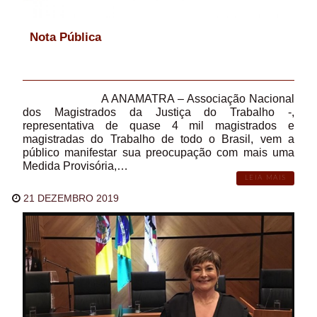
Nota Pública
A ANAMATRA – Associação Nacional
dos Magistrados da Justiça do Trabalho -,
representativa de quase 4 mil magistrados e
magistradas do Trabalho de todo o Brasil, vem a
público manifestar sua preocupação com mais uma
Medida Provisória,…
LEIA MAIS
21 DEZEMBRO 2019