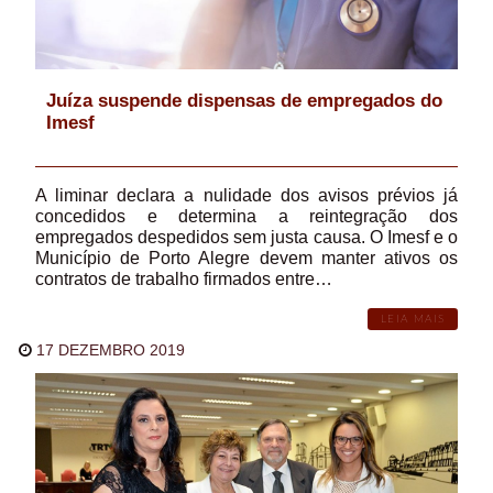
Juíza suspende dispensas de empregados do
Imesf
A liminar declara a nulidade dos avisos prévios já
concedidos e determina a reintegração dos
empregados despedidos sem justa causa. O Imesf e o
Município de Porto Alegre devem manter ativos os
contratos de trabalho firmados entre…
LEIA MAIS
17 DEZEMBRO 2019