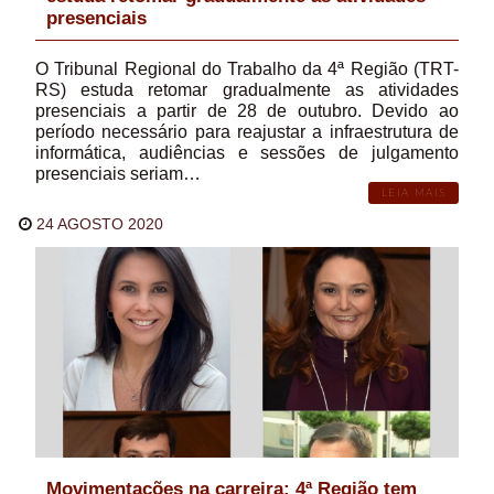
presenciais
O Tribunal Regional do Trabalho da 4ª Região (TRT-
RS) estuda retomar gradualmente as atividades
presenciais a partir de 28 de outubro. Devido ao
período necessário para reajustar a infraestrutura de
informática, audiências e sessões de julgamento
presenciais seriam…
LEIA MAIS
24 AGOSTO 2020
Movimentações na carreira: 4ª Região tem