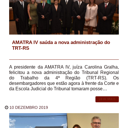
AMATRA IV saúda a nova administração do
TRT-RS
A presidente da AMATRA IV, juíza Carolina Gralha,
felicitou a nova administração do Tribunal Regional
do Trabalho da 4ª Região (TRT-RS). Os
desembargadores que estão agora à frente da Corte e
da Escola Judicial do Tribunal tomaram posse…
LEIA MAIS
10 DEZEMBRO 2019