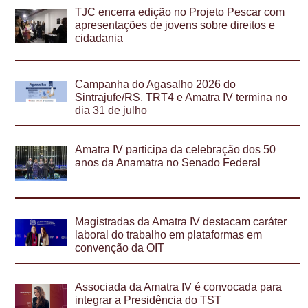
TJC encerra edição no Projeto Pescar com
apresentações de jovens sobre direitos e
cidadania
Campanha do Agasalho 2026 do
Sintrajufe/RS, TRT4 e Amatra IV termina no
dia 31 de julho
Amatra IV participa da celebração dos 50
anos da Anamatra no Senado Federal
Magistradas da Amatra IV destacam caráter
laboral do trabalho em plataformas em
convenção da OIT
Associada da Amatra IV é convocada para
integrar a Presidência do TST