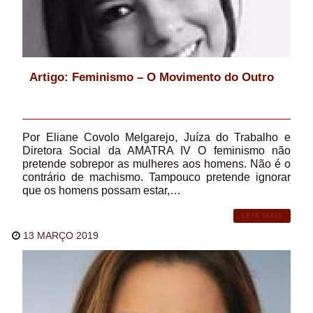
Artigo: Feminismo – O Movimento do Outro
Por Eliane Covolo Melgarejo, Juíza do Trabalho e
Diretora Social da AMATRA IV O feminismo não
pretende sobrepor as mulheres aos homens. Não é o
contrário de machismo. Tampouco pretende ignorar
que os homens possam estar,…
LEIA MAIS
13 MARÇO 2019