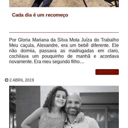
Cada dia é um recomeço
Por Gloria Mariana da Silva Mota Juíza do Trabalho
Meu caçula, Alexandre, era um bebê diferente. Ele
não dormia, passava as madrugadas em claro,
cochilava um pouquinho de manhã e acordava
novamente. Era meu segundo filho…
LEIA MAIS
2 ABRIL 2019