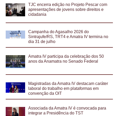
TJC encerra edição no Projeto Pescar com
apresentações de jovens sobre direitos e
cidadania
Campanha do Agasalho 2026 do
Sintrajufe/RS, TRT4 e Amatra IV termina no
dia 31 de julho
Amatra IV participa da celebração dos 50
anos da Anamatra no Senado Federal
Magistradas da Amatra IV destacam caráter
laboral do trabalho em plataformas em
convenção da OIT
Associada da Amatra IV é convocada para
integrar a Presidência do TST