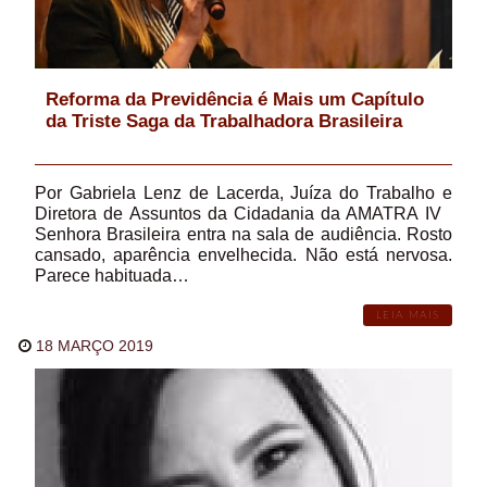
Reforma da Previdência é Mais um Capítulo
da Triste Saga da Trabalhadora Brasileira
Por Gabriela Lenz de Lacerda, Juíza do Trabalho e
Diretora de Assuntos da Cidadania da AMATRA IV
Senhora Brasileira entra na sala de audiência. Rosto
cansado, aparência envelhecida. Não está nervosa.
Parece habituada…
LEIA MAIS
18 MARÇO 2019