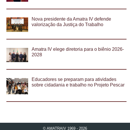
Nova presidente da Amatra IV defende
valorização da Justiça do Trabalho
Amatra IV elege diretoria para o biênio 2026-
2028
Educadores se preparam para atividades
sobre cidadania e trabalho no Projeto Pescar
© AMATRAIV 1969 - 2026