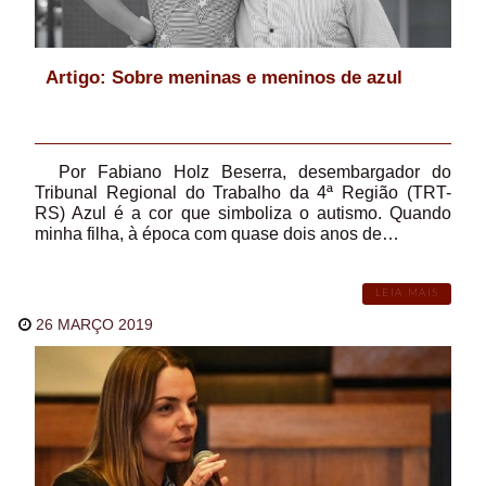
Artigo: Sobre meninas e meninos de azul
Por Fabiano Holz Beserra, desembargador do
Tribunal Regional do Trabalho da 4ª Região (TRT-
RS) Azul é a cor que simboliza o autismo. Quando
minha filha, à época com quase dois anos de…
LEIA MAIS
26 MARÇO 2019