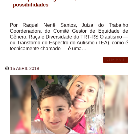
possibilidades
Por Raquel Nenê Santos, Juíza do Trabalho
Coordenadora do Comitê Gestor de Equidade de
Gênero, Raça e Diversidade do TRT-RS O autismo —
ou Transtorno do Espectro do Autismo (TEA), como é
tecnicamente chamado — é uma…
LEIA MAIS
15 ABRIL 2019