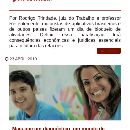
Por Rodrigo Trindade, juiz do Trabalho e professor
Recentemente, motoristas de aplicativos brasileiros e
de outros países fizeram um dia de bloqueio de
atividades. Definir essa paralisação terá
consequências econômicas e jurídicas essenciais
para o futuro das relações…
LEIA MAIS
23 ABRIL 2019
Mais que um diagnóstico, um mundo de