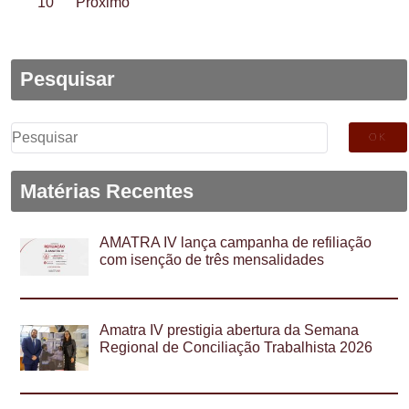
10
Próximo
Pesquisar
Pesquisar
por:
Matérias Recentes
AMATRA IV lança campanha de refiliação
com isenção de três mensalidades
Amatra IV prestigia abertura da Semana
Regional de Conciliação Trabalhista 2026