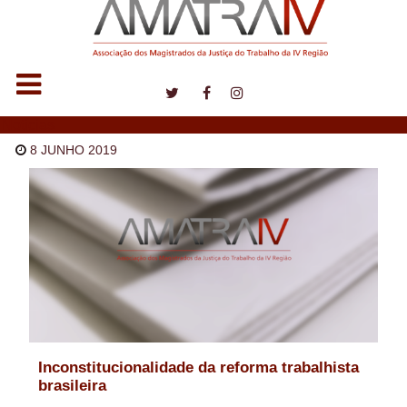
Notícias
8 JUNHO 2019
Inconstitucionalidade da reforma trabalhista
brasileira