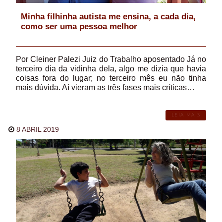
Minha filhinha autista me ensina, a cada dia,
como ser uma pessoa melhor
Por Cleiner Palezi Juiz do Trabalho aposentado Já no
terceiro dia da vidinha dela, algo me dizia que havia
coisas fora do lugar; no terceiro mês eu não tinha
mais dúvida. Aí vieram as três fases mais críticas…
LEIA MAIS
8 ABRIL 2019