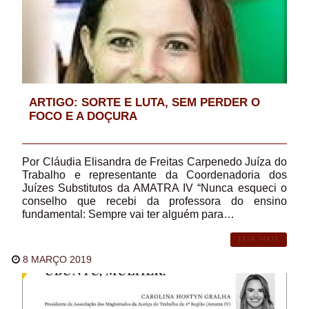
ARTIGO: SORTE E LUTA, SEM PERDER O
FOCO E A DOÇURA
Por Cláudia Elisandra de Freitas Carpenedo Juíza do
Trabalho e representante da Coordenadoria dos
Juízes Substitutos da AMATRA IV “Nunca esqueci o
conselho que recebi da professora do ensino
fundamental: Sempre vai ter alguém para…
LEIA MAIS
8 MARÇO 2019