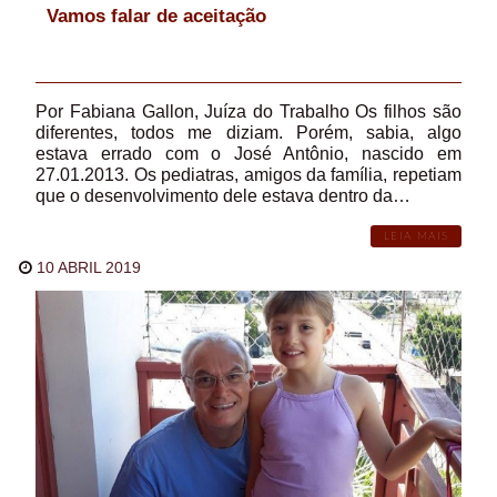
Vamos falar de aceitação
Por Fabiana Gallon, Juíza do Trabalho Os filhos são
diferentes, todos me diziam. Porém, sabia, algo
estava errado com o José Antônio, nascido em
27.01.2013. Os pediatras, amigos da família, repetiam
que o desenvolvimento dele estava dentro da…
LEIA MAIS
10 ABRIL 2019