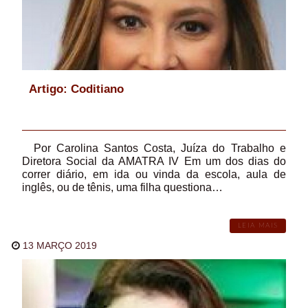
Artigo: Coditiano
Por Carolina Santos Costa, Juíza do Trabalho e
Diretora Social da AMATRA IV Em um dos dias do
correr diário, em ida ou vinda da escola, aula de
inglês, ou de tênis, uma filha questiona…
LEIA MAIS
13 MARÇO 2019